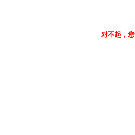
对不起，您