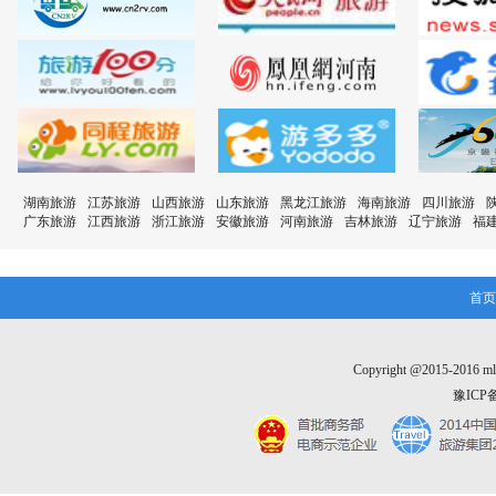
湖南旅游
江苏旅游
山西旅游
山东旅游
黑龙江旅游
海南旅游
四川旅游
广东旅游
江西旅游
浙江旅游
安徽旅游
河南旅游
吉林旅游
辽宁旅游
福
首页
Copyright @2015-20
豫ICP备