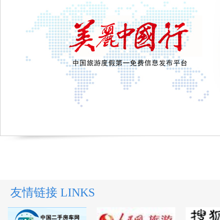
友情链接 LINKS