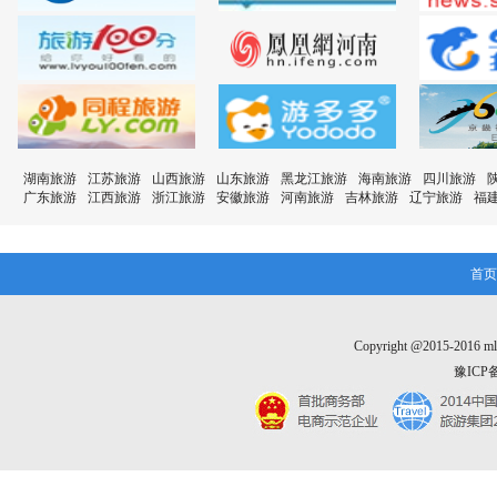
湖南旅游
江苏旅游
山西旅游
山东旅游
黑龙江旅游
海南旅游
四川旅游
广东旅游
江西旅游
浙江旅游
安徽旅游
河南旅游
吉林旅游
辽宁旅游
福
首页
Copyright @2015-20
豫ICP备