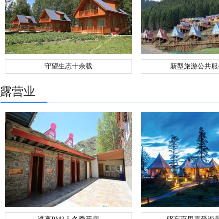
守望生态十余载
新型旅游公共服
露营业