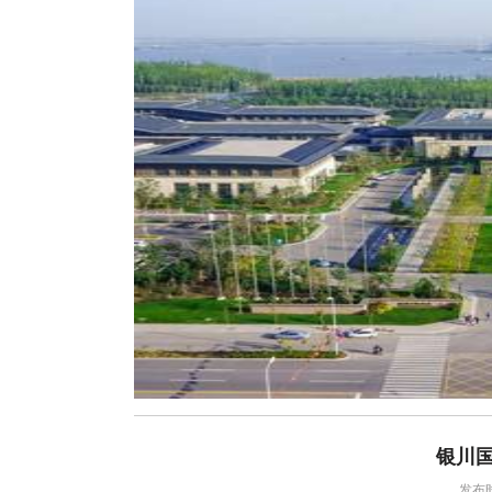
银川
发布时间