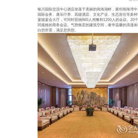
银川国际交流中心酒店坐落于美丽的阅海湖畔，紧邻阅海湾中
国际会务、康乐疗养、高级酒店、文化产业、生态居住等多种
宴级宴会大厅，可同时容纳960人用餐和1200人的会议。
同规格的商务会议。气势恢宏的建筑空间，奢华温馨的浪漫体
白您所需，满足您所想。