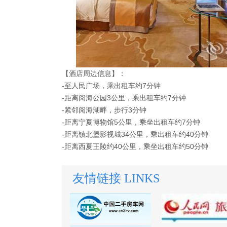
【酒店周边信息】：
-至人民广场，乘出租车约7分钟
-距离阅海公园3公里，乘出租车约7分钟
-紧邻阅海湖畔，步行3分钟
-距离宁夏博物馆5公里，乘坐出租车约7分钟
-距离镇北堡影视城34公里，乘出租车约40分钟
-距离西夏王陵约40公里，乘坐出租车约50分钟
友情链接 LINKS